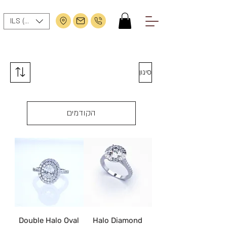
ILS (₪)
סינון
הקודמים
Double Halo Oval
Halo Diamond