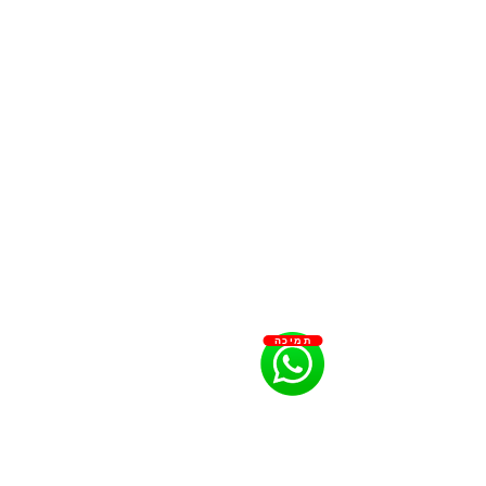
תמיכה