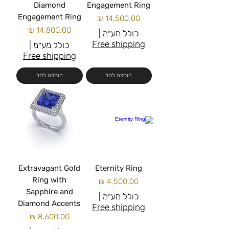
Diamond
Engagement Ring
Engagement Ring
מחיר
מחיר
כולל מע״מ
|
Free shipping
כולל מע״מ
|
Free shipping
הוספה לסל
הוספה לסל
Extravagant Gold
Eternity Ring
Ring with
מחיר
Sapphire and
כולל מע״מ
|
Diamond Accents
Free shipping
מחיר