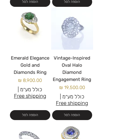
הוספה לסל
הוספה לסל
Emerald Elegance
Vintage-Inspired
Gold and
Oval Halo
Diamonds Ring
Diamond
Engagement Ring
מחיר
מחיר
כולל מע״מ
|
Free shipping
כולל מע״מ
|
Free shipping
הוספה לסל
הוספה לסל