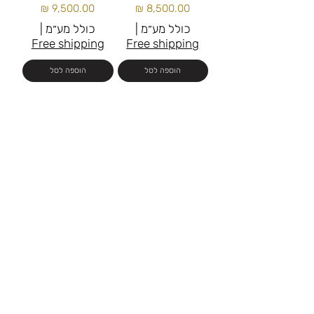
מחיר
מחיר
כולל מע״מ
|
כולל מע״מ
|
Free shipping
Free shipping
הוספה לסל
הוספה לסל