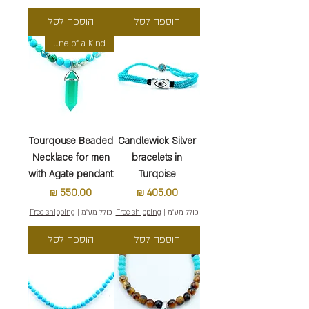
הוספה לסל
הוספה לסל
One of a Kind
Tourqouse Beaded
Candlewick Silver
Necklace for men
bracelets in
with Agate pendant
Turqoise
מחיר
מחיר
כולל מע״מ
|
Free shipping
כולל מע״מ
|
Free shipping
הוספה לסל
הוספה לסל