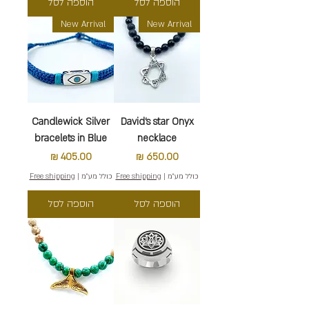
הוספה לסל
הוספה לסל
New Arrival
New Arrival
Candlewick Silver
David's star Onyx
bracelets in Blue
necklace
מחיר
מחיר
כולל מע״מ
|
Free shipping
כולל מע״מ
|
Free shipping
הוספה לסל
הוספה לסל