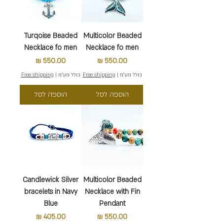
Turqoise Beaded
Multicolor Beaded
Necklace fo men
Necklace fo men
מחיר
מחיר
כולל מע״מ
|
Free shipping
כולל מע״מ
|
Free shipping
הוספה לסל
הוספה לסל
Candlewick Silver
Multicolor Beaded
bracelets in Navy
Necklace with Fin
Blue
Pendant
מחיר
מחיר