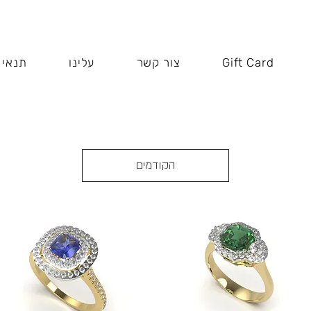
Gift Card
צור קשר
עלינו
תנאי 
הקודמים