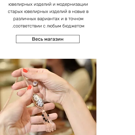
ювелирных изделий и модернизации
старых ювелирных изделий в новые в
различных вариантах и в точном
соответствии с любым бюджетом.
Весь магазин