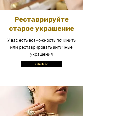
Реставрируйте
старое украшение
У вас есть возможность починить
или реставрировать античные
украшения
להזמנה