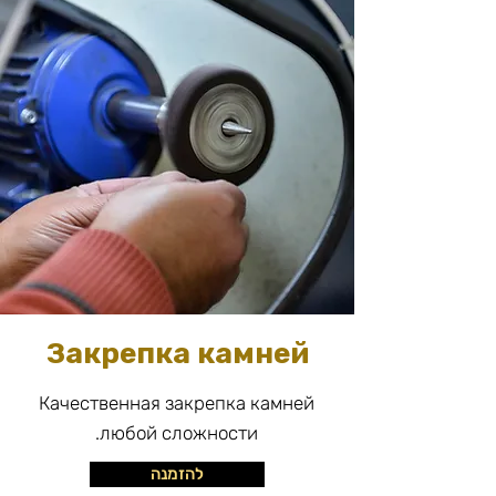
Закрепка камней
Качественная закрепка камней
любой сложности.
להזמנה