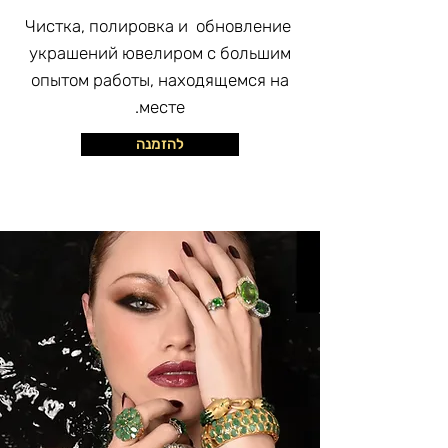
Чистка, полировка и обновление
украшений ювелиром с большим
опытом работы, находящемся на
месте.
להזמנה