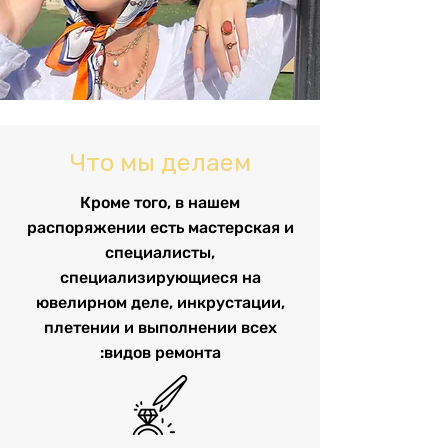
Что мы делаем
Кроме того, в нашем
распоряжении есть мастерская и
специалисты,
специализирующиеся на
ювелирном деле, инкрустации,
плетении и выполнении всех
видов ремонта: