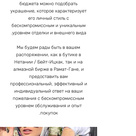
бюджета можно подобрать
украшение, которое характеризует
его личный стиль с
бескомпромиссным и уникальным
уровнем отделки и внешнего вида.
Мы будем рады быть в вашем
распоряжении, как в бутике в
Нетании / Бейт-Ицхак, так и на
алмазной бирже в Рамат-Гане, и
предоставить вам
профессиональный, эффективный и
индивидуальный ответ на ваши
пожелания с бескомпромиссным
уровнем обслуживания и опыт
покупок.