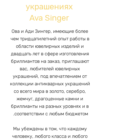
украшениях
Ava Singer
Ова и Ади Зингер, имеющие более
чем тридцатилетний опыт работы в
области ювелирных изделий и
двадцать лет в сфере изготовления
бриллиантов на заказ, приглашают
вас, любителей ювелирных
украшений, под впечатлением от
коллекции антикварных украшений
со всего мира в золото, серебро,
жемчуг, драгоценные камни и
бриллианты на разных уровнях и в
соответствии с любым бюджетом.
Мы убеждены в том, что каждому
человеку, любого класса и любого